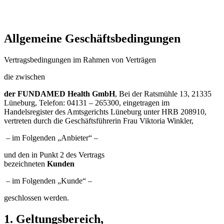
Allgemeine Geschäftsbedingungen
Vertragsbedingungen im Rahmen von Verträgen
die zwischen
der FUNDAMED Health GmbH
, Bei der Ratsmühle 13, 21335
Lüneburg, Telefon: 04131 – 265300, eingetragen im
Handelsregister des Amtsgerichts Lüneburg unter HRB 208910,
vertreten durch die Geschäftsführerin Frau Viktoria Winkler,
– im Folgenden „Anbieter“ –
und den in Punkt 2 des Vertrags
bezeichneten
Kunden
– im Folgenden „Kunde“ –
geschlossen werden.
1. Geltungsbereich,