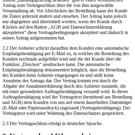
Antrag zum Vertragsschluss über die von ihm ausgewählte
Veranstaltung ab. Vor Abschicken der Bestellung kann der Kunde
die Daten jederzeit ändern und einsehen. Der Antrag kann jedoch
nur abgegeben und übermittelt werden, wenn der Kunde durch
Klicken auf den Button „AGB und Datenschutzerklärung
akzeptieren“ diese Vertragsbedingungen akzeptiert und dadurch in
seinen Antrag aufgenommen hat.
2.2 Der Anbieter schickt daraufhin dem Kunden eine automatische
Empfangsbestätigung per E-Mail zu, in welcher die Bestellung des
Kunden nochmals aufgeführt wird und die der Kunde über die
Funktion „Drucken“ ausdrucken kann. Die automatische
Empfangsbestätigung dokumentiert lediglich, dass die Bestellung
des Kunden beim Anbieter eingegangen ist und stellt keine
Annahme des Antrags dar. Der Vertrag kommt erst durch die
Abgabe der Annahmeerklärung durch den Anbieter zustande, die
mit einer gesonderten Auftragsbestätigung versandt wird. In dieser
Auftragsbestätigung wird der Vertragstext (bestehend aus Bestellung
und AGB) dem Kunden von uns auf einem dauerhaften Datenträger
(E-Mail oder Papierausdruck) zugesandt (Vertragsbestätigung). Der
Vertragstext wird unter Wahrung des Datenschutzes gespeichert.
2.3 Der Vertragsschluss erfolgt in deutscher Sprache.