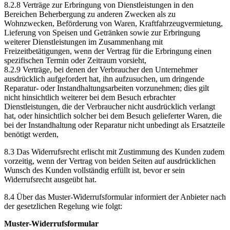
8.2.8 Verträge zur Erbringung von Dienstleistungen in den
Bereichen Beherbergung zu anderen Zwecken als zu
Wohnzwecken, Beförderung von Waren, Kraftfahrzeugvermietung,
Lieferung von Speisen und Getränken sowie zur Erbringung
weiterer Dienstleistungen im Zusammenhang mit
Freizeitbetätigungen, wenn der Vertrag für die Erbringung einen
spezifischen Termin oder Zeitraum vorsieht,
8.2.9 Verträge, bei denen der Verbraucher den Unternehmer
ausdrücklich aufgefordert hat, ihn aufzusuchen, um dringende
Reparatur- oder Instandhaltungsarbeiten vorzunehmen; dies gilt
nicht hinsichtlich weiterer bei dem Besuch erbrachter
Dienstleistungen, die der Verbraucher nicht ausdrücklich verlangt
hat, oder hinsichtlich solcher bei dem Besuch gelieferter Waren, die
bei der Instandhaltung oder Reparatur nicht unbedingt als Ersatzteile
benötigt werden,
8.3 Das Widerrufsrecht erlischt mit Zustimmung des Kunden zudem
vorzeitig, wenn der Vertrag von beiden Seiten auf ausdrücklichen
Wunsch des Kunden vollständig erfüllt ist, bevor er sein
Widerrufsrecht ausgeübt hat.
8.4 Über das Muster-Widerrufsformular informiert der Anbieter nach
der gesetzlichen Regelung wie folgt:
Muster-Widerrufsformular