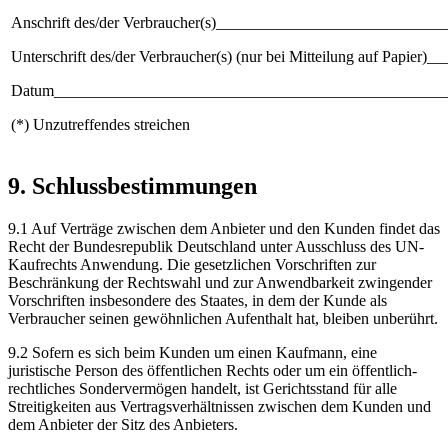
Anschrift des/der Verbraucher(s)___________________________
Unterschrift des/der Verbraucher(s) (nur bei Mitteilung auf Papi
Datum_________________________________________________
(*) Unzutreffendes streichen
9. Schlussbestimmungen
9.1 Auf Verträge zwischen dem Anbieter und den Kunden findet das
Recht der Bundesrepublik Deutschland unter Ausschluss des UN-
Kaufrechts Anwendung. Die gesetzlichen Vorschriften zur
Beschränkung der Rechtswahl und zur Anwendbarkeit zwingender
Vorschriften insbesondere des Staates, in dem der Kunde als
Verbraucher seinen gewöhnlichen Aufenthalt hat, bleiben unberührt.
9.2 Sofern es sich beim Kunden um einen Kaufmann, eine
juristische Person des öffentlichen Rechts oder um ein öffentlich-
rechtliches Sondervermögen handelt, ist Gerichtsstand für alle
Streitigkeiten aus Vertragsverhältnissen zwischen dem Kunden und
dem Anbieter der Sitz des Anbieters.