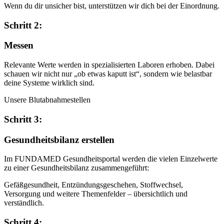
Wenn du dir unsicher bist, unterstützen wir dich bei der Einordnung.
Schritt 2:
Messen
Relevante Werte werden in spezialisierten Laboren erhoben. Dabei
schauen wir nicht nur „ob etwas kaputt ist“, sondern wie belastbar
deine Systeme wirklich sind.
Unsere Blutabnahmestellen
Schritt 3:
Gesundheitsbilanz erstellen
Im FUNDAMED Gesundheitsportal werden die vielen Einzelwerte
zu einer Gesundheitsbilanz zusammengeführt:
Gefäßgesundheit, Entzündungsgeschehen, Stoffwechsel,
Versorgung und weitere Themenfelder – übersichtlich und
verständlich.
Schritt 4: