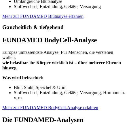
Umfangreiche Blutanalyse
Stoffwechsel, Entzündung, Gefäße, Versorgung
Mehr zur FUNDAMED Blutnalyse erfahren
Ganzheitlich & tiefgehend
FUNDAMED BodyCell-Analyse
Europas umfassendste Analyse. Für Menschen, die verstehen
wollen,
wie belastbar ihr Körper wirklich ist – über mehrere Ebenen
hinweg.
Was wird betrachtet:
Blut, Stuhl, Speichel & Urin
Stoffwechsel, Entzündung, Gefäße, Versorgung, Hormone u.
v. m.
Mehr zur FUNDAMED BodyCell-Analyse erfahren
Die FUNDAMED-Analysen