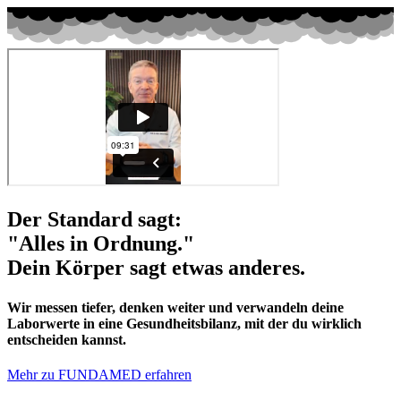
Der Standard sagt:
"Alles in Ordnung."
Dein Körper sagt etwas anderes.
Wir messen tiefer, denken weiter und verwandeln deine
Laborwerte in eine Gesundheitsbilanz, mit der du wirklich
entscheiden kannst.
Mehr zu FUNDAMED erfahren