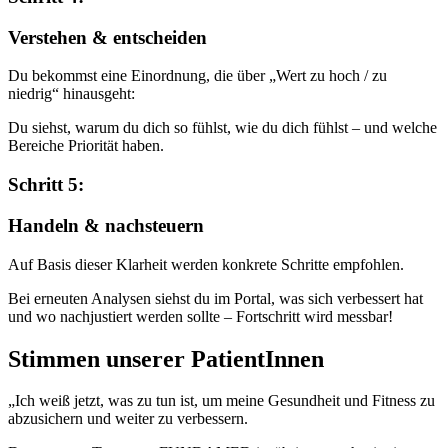
Verstehen & entscheiden
Du bekommst eine Einordnung, die über „Wert zu hoch / zu
niedrig“ hinausgeht:
Du siehst, warum du dich so fühlst, wie du dich fühlst – und welche
Bereiche Priorität haben.
Schritt 5:
Handeln & nachsteuern
Auf Basis dieser Klarheit werden konkrete Schritte empfohlen.
Bei erneuten Analysen siehst du im Portal, was sich verbessert hat
und wo nachjustiert werden sollte – Fortschritt wird messbar!
Stimmen unserer PatientInnen
„Ich weiß jetzt, was zu tun ist, um meine Gesundheit und Fitness zu
abzusichern und weiter zu verbessern.