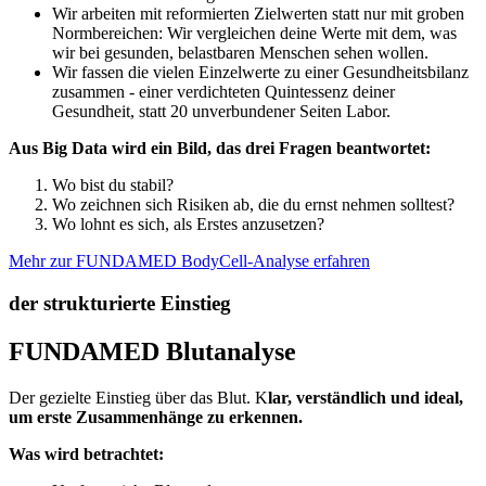
Wir arbeiten mit reformierten Zielwerten statt nur mit groben
Normbereichen: Wir vergleichen deine Werte mit dem, was
wir bei gesunden, belastbaren Menschen sehen wollen.
Wir fassen die vielen Einzelwerte zu einer Gesundheitsbilanz
zusammen - einer verdichteten Quintessenz deiner
Gesundheit, statt 20 unverbundener Seiten Labor.
Aus Big Data wird ein Bild, das drei Fragen beantwortet:
Wo bist du stabil?
Wo zeichnen sich Risiken ab, die du ernst nehmen solltest?
Wo lohnt es sich, als Erstes anzusetzen?
Mehr zur FUNDAMED BodyCell-Analyse erfahren
der strukturierte Einstieg
FUNDAMED Blutanalyse
Der gezielte Einstieg über das Blut. K
lar, verständlich und ideal,
um erste Zusammenhänge zu erkennen.
Was wird betrachtet: