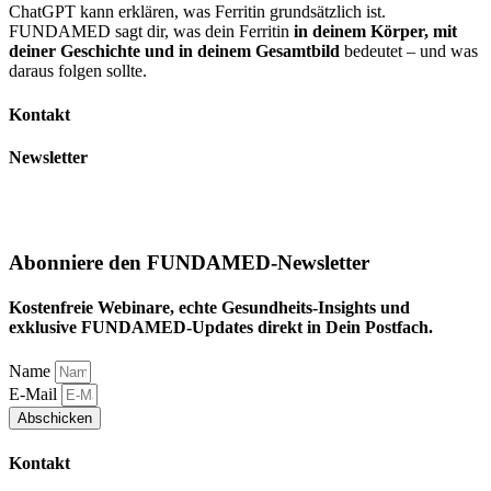
ChatGPT kann erklären, was Ferritin grundsätzlich ist.
FUNDAMED sagt dir, was dein Ferritin
in deinem Körper, mit
deiner Geschichte und in deinem Gesamtbild
bedeutet – und was
daraus folgen sollte.
Kontakt
Newsletter
Abonniere den FUNDAMED-Newsletter
Kostenfreie Webinare, echte Gesundheits-Insights und
exklusive FUNDAMED-Updates direkt in Dein Postfach.
Name
E-Mail
Abschicken
Kontakt