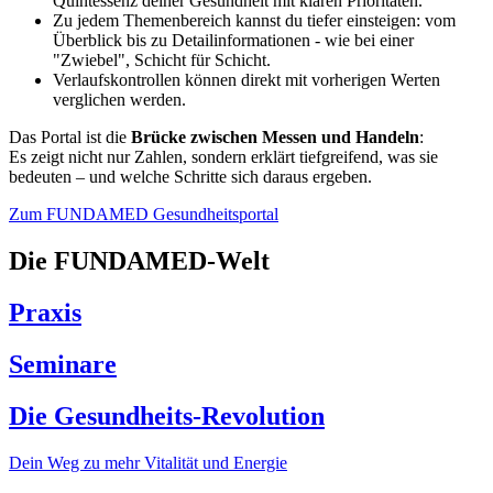
Quintessenz deiner Gesundheit mit klaren Prioritäten.
Zu jedem Themenbereich kannst du tiefer einsteigen: vom
Überblick bis zu Detailinformationen - wie bei einer
"Zwiebel", Schicht für Schicht.
Verlaufskontrollen können direkt mit vorherigen Werten
verglichen werden.
Das Portal ist die
Brücke zwischen Messen und Handeln
:
Es zeigt nicht nur Zahlen, sondern erklärt tiefgreifend, was sie
bedeuten – und welche Schritte sich daraus ergeben.
Zum FUNDAMED Gesundheitsportal
Die FUNDAMED-Welt
Praxis
Seminare
Die Gesundheits-Revolution
Dein Weg zu mehr Vitalität und Energie