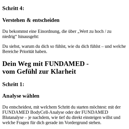
Schritt 4:
Verstehen & entscheiden
Du bekommst eine Einordnung, die über „Wert zu hoch / zu
niedrig“ hinausgeht:
Du siehst, warum du dich so fühlst, wie du dich fühlst – und welche
Bereiche Priorität haben.
Dein Weg mit FUNDAMED -
vom Gefühl zur Klarheit
Schritt 1:
Analyse wählen
Du entscheidest, mit welchem Schritt du starten möchtest: mit der
FUNDAMED BodyCell-Analyse oder der FUNDAMED
Blutanalyse – je nachdem, wie tief du direkt einsteigen willst und
welche Fragen für dich gerade im Vordergrund stehen.