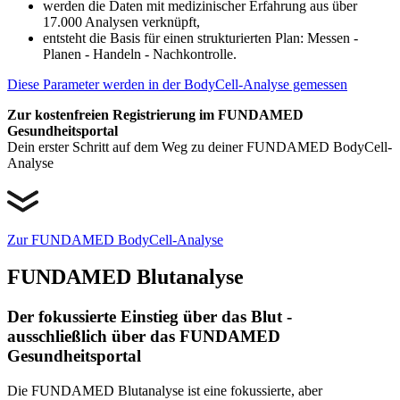
werden die Daten mit medizinischer Erfahrung aus über
17.000 Analysen verknüpft,
entsteht die Basis für einen strukturierten Plan: Messen -
Planen - Handeln - Nachkontrolle.
Diese Parameter werden in der BodyCell-Analyse gemessen
Zur kostenfreien Registrierung im FUNDAMED
Gesundheitsportal
Dein erster Schritt auf dem Weg zu deiner FUNDAMED BodyCell-
Analyse
Zur FUNDAMED BodyCell-Analyse
FUNDAMED Blutanalyse
Der fokussierte Einstieg über das Blut -
ausschließlich über das FUNDAMED
Gesundheitsportal
Die FUNDAMED Blutanalyse ist eine fokussierte, aber