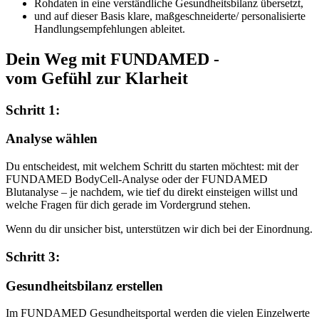
Rohdaten in eine verständliche Gesundheitsbilanz übersetzt,
und auf dieser Basis klare, maßgeschneiderte/ personalisierte
Handlungsempfehlungen ableitet.
Dein Weg mit FUNDAMED -
vom Gefühl zur Klarheit
Schritt 1:
Analyse wählen
Du entscheidest, mit welchem Schritt du starten möchtest: mit der
FUNDAMED BodyCell-Analyse oder der FUNDAMED
Blutanalyse – je nachdem, wie tief du direkt einsteigen willst und
welche Fragen für dich gerade im Vordergrund stehen.
Wenn du dir unsicher bist, unterstützen wir dich bei der Einordnung.
Schritt 3:
Gesundheitsbilanz erstellen
Im FUNDAMED Gesundheitsportal werden die vielen Einzelwerte