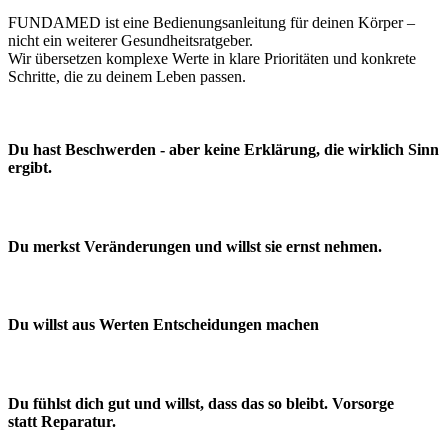
FUNDAMED ist eine Bedienungsanleitung für deinen Körper –
nicht ein weiterer Gesundheitsratgeber.
Wir übersetzen komplexe Werte in klare Prioritäten und konkrete
Schritte, die zu deinem Leben passen.
Du hast Beschwerden - aber keine Erklärung, die wirklich Sinn
ergibt.
Du merkst Veränderungen und willst sie ernst nehmen.
Du willst aus Werten Entscheidungen machen
Du fühlst dich gut und willst, dass das so bleibt. Vorsorge
statt Reparatur.