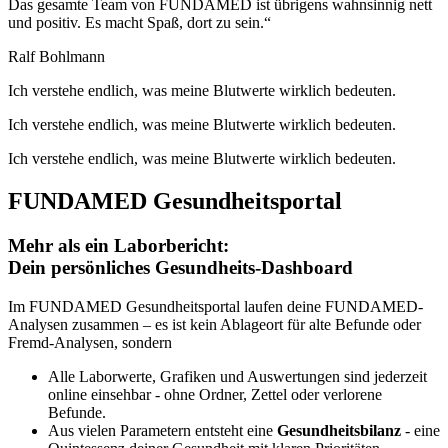
Das gesamte Team von FUNDAMED ist übrigens wahnsinnig nett
und positiv. Es macht Spaß, dort zu sein.“
Ralf Bohlmann
Ich verstehe endlich, was meine Blutwerte wirklich bedeuten.
Ich verstehe endlich, was meine Blutwerte wirklich bedeuten.
Ich verstehe endlich, was meine Blutwerte wirklich bedeuten.
FUNDAMED Gesundheitsportal
Mehr als ein Laborbericht:
Dein persönliches Gesundheits-Dashboard
Im FUNDAMED Gesundheitsportal laufen deine FUNDAMED-
Analysen zusammen – es ist kein Ablageort für alte Befunde oder
Fremd-Analysen, sondern
Alle Laborwerte, Grafiken und Auswertungen sind jederzeit
online einsehbar - ohne Ordner, Zettel oder verlorene
Befunde.
Aus vielen Parametern entsteht eine
Gesundheitsbilanz
- eine