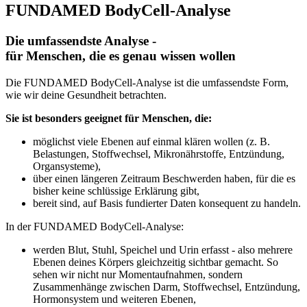
FUNDAMED BodyCell-Analyse
Die umfassendste Analyse -
für Menschen, die es genau wissen wollen
Die FUNDAMED BodyCell-Analyse ist die
umfassendste
Form,
wie wir deine Gesundheit betrachten.
Sie ist besonders geeignet für Menschen, die:
möglichst viele Ebenen auf einmal klären wollen (z. B.
Belastungen, Stoffwechsel, Mikronährstoffe, Entzündung,
Organsysteme),
über einen längeren Zeitraum Beschwerden haben, für die es
bisher keine schlüssige Erklärung gibt,
bereit sind, auf Basis fundierter Daten konsequent zu handeln.
In der FUNDAMED BodyCell-Analyse:
werden Blut, Stuhl, Speichel und Urin erfasst - also mehrere
Ebenen deines Körpers gleichzeitig sichtbar gemacht. So
sehen wir nicht nur Momentaufnahmen, sondern
Zusammenhänge zwischen Darm, Stoffwechsel, Entzündung,
Hormonsystem und weiteren Ebenen,