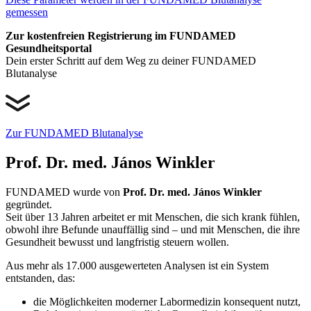
gemessen
Zur kostenfreien Registrierung im FUNDAMED
Gesundheitsportal
Dein erster Schritt auf dem Weg zu deiner FUNDAMED
Blutanalyse
Zur FUNDAMED Blutanalyse
Prof. Dr. med. János Winkler
FUNDAMED wurde von
Prof. Dr. med. János Winkler
gegründet.
Seit über 13 Jahren arbeitet er mit Menschen, die sich krank fühlen,
obwohl ihre Befunde unauffällig sind – und mit Menschen, die ihre
Gesundheit bewusst und langfristig steuern wollen.
Aus mehr als 17.000 ausgewerteten Analysen ist ein System
entstanden, das:
die Möglichkeiten moderner Labormedizin konsequent nutzt,