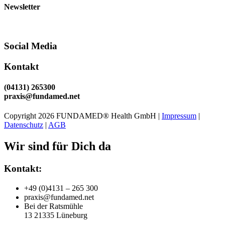
Newsletter
Social Media
Kontakt
(04131) 265300
praxis@fundamed.net
Copyright 2026 FUNDAMED® Health GmbH |
Impressum
|
Datenschutz
|
AGB
Wir sind für Dich da
Kontakt:
+49 (0)4131 – 265 300
praxis@fundamed.net
Bei der Ratsmühle
13 21335 Lüneburg