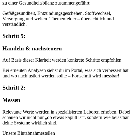
zu einer Gesundheitsbilanz zusammengeführt:
Gefäßgesundheit, Entzündungsgeschehen, Stoffwechsel,
Versorgung und weitere Themenfelder – übersichtlich und
verständlich.
Schritt 5:
Handeln & nachsteuern
Auf Basis dieser Klarheit werden konkrete Schritte empfohlen.
Bei erneuten Analysen siehst du im Portal, was sich verbessert hat
und wo nachjustiert werden sollte – Fortschritt wird messbar!
Schritt 2:
Messen
Relevante Werte werden in spezialisierten Laboren erhoben. Dabei
schauen wir nicht nur „ob etwas kaputt ist“, sondern wie belastbar
deine Systeme wirklich sind.
Unsere Blutabnahmestellen